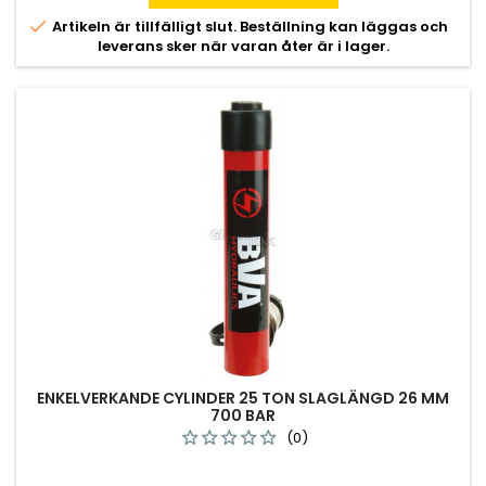

Artikeln är tillfälligt slut. Beställning kan läggas och
leverans sker när varan åter är i lager.
ENKELVERKANDE CYLINDER 25 TON SLAGLÄNGD 26 MM
700 BAR
(0)