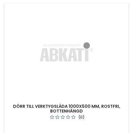
DÖRR TILL VERKTYGSLÅDA 1000X500 MM, ROSTFRI,
BOTTENHÄNGD
(0)