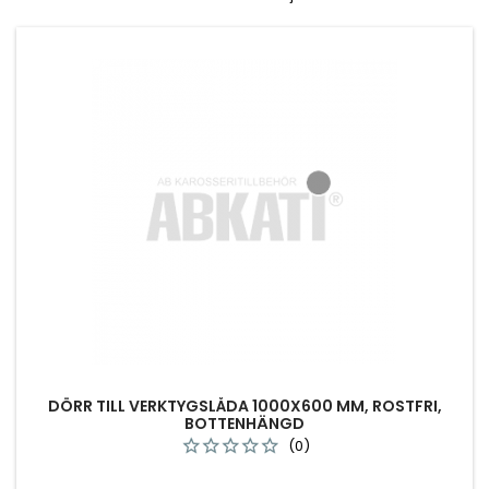
DÖRR TILL VERKTYGSLÅDA 1000X600 MM, ROSTFRI,
BOTTENHÄNGD
(0)