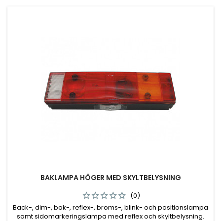
BAKLAMPA HÖGER MED SKYLTBELYSNING
(0)
Back-, dim-, bak-, reflex-, broms-, blink- och positionslampa
samt sidomarkeringslampa med reflex och skyltbelysning.