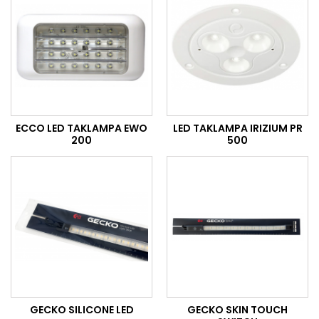
ECCO LED TAKLAMPA EWO
LED TAKLAMPA IRIZIUM PR
200
500
GECKO SILICONE LED
GECKO SKIN TOUCH