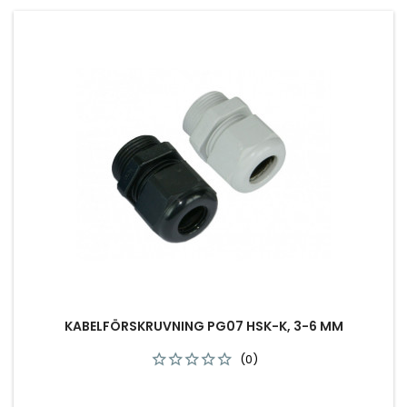
KABELFÖRSKRUVNING PG07 HSK-K, 3-6 MM
(0)