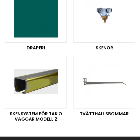
DRAPERI
SKENOR
SKENSYSTEM FÖR TAK O
TVÄTTHALLSBOMMAR
VÄGGAR MODELL 2