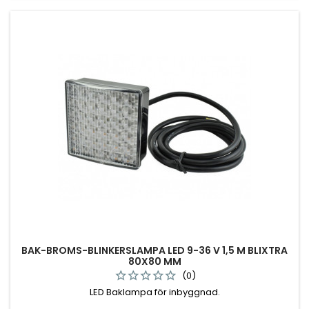
BAK-BROMS-BLINKERSLAMPA LED 9-36 V 1,5 M BLIXTRA
80X80 MM
(0)
LED Baklampa för inbyggnad.