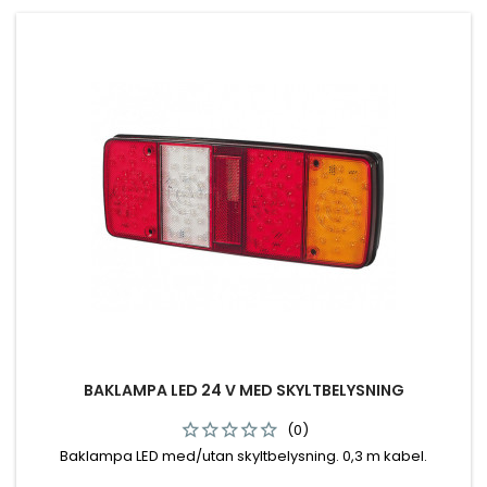
BAKLAMPA LED 24 V MED SKYLTBELYSNING
(0)
Baklampa LED med/utan skyltbelysning. 0,3 m kabel.