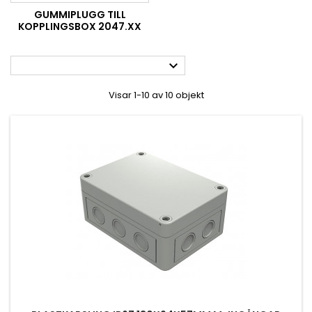
GUMMIPLUGG TILL
KOPPLINGSBOX 2047.XX

Visar 1-10 av 10 objekt