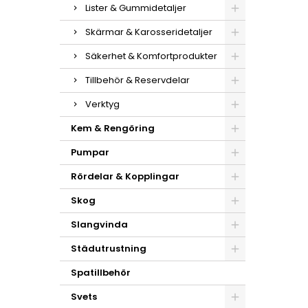
Lister & Gummidetaljer
Skärmar & Karosseridetaljer
Säkerhet & Komfortprodukter
Tillbehör & Reservdelar
Verktyg
Kem & Rengöring
Pumpar
Rördelar & Kopplingar
Skog
Slangvinda
Städutrustning
Spatillbehör
Svets