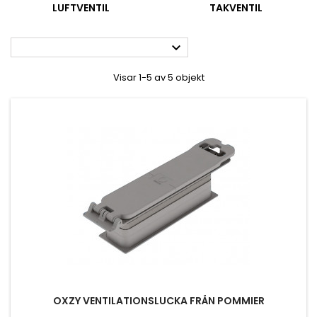
LUFTVENTIL
TAKVENTIL

Visar 1-5 av 5 objekt
OXZY VENTILATIONSLUCKA FRÅN POMMIER