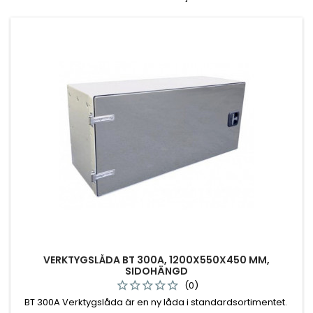
VERKTYGSLÅDA BT 300A, 1200X550X450 MM,
SIDOHÄNGD
(0)
BT 300A Verktygslåda är en ny låda i standardsortimentet.