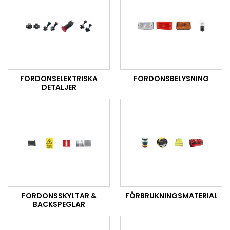
FORDONSELEKTRISKA
FORDONSBELYSNING
DETALJER
FORDONSSKYLTAR &
FÖRBRUKNINGSMATERIAL
BACKSPEGLAR