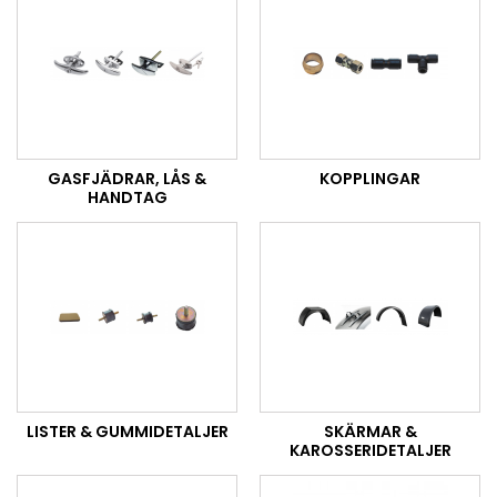
GASFJÄDRAR, LÅS &
KOPPLINGAR
HANDTAG
LISTER & GUMMIDETALJER
SKÄRMAR &
KAROSSERIDETALJER