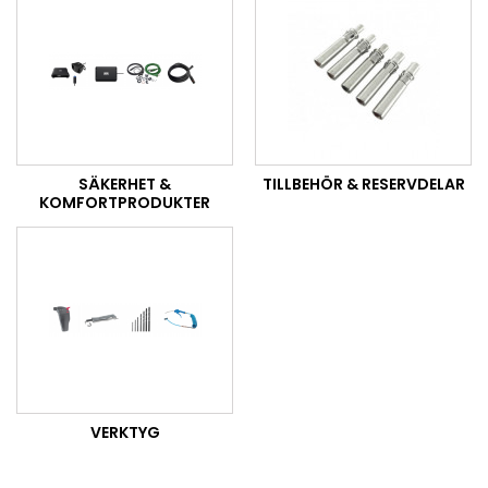
SÄKERHET &
TILLBEHÖR & RESERVDELAR
KOMFORTPRODUKTER
VERKTYG