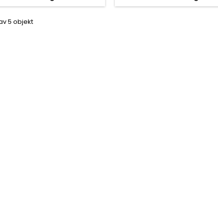
 av 5 objekt