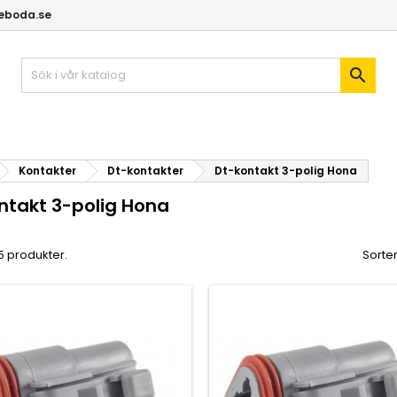
geboda.se

Kontakter
Dt-kontakter
Dt-kontakt 3-polig Hona
ntakt 3-polig Hona
 5 produkter.
Sorter