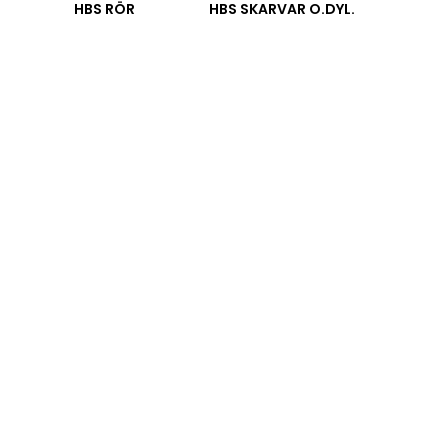
HBS RÖR
HBS SKARVAR O.DYL.