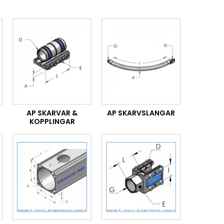
AP SKARVAR &
AP SKARVSLANGAR
KOPPLINGAR