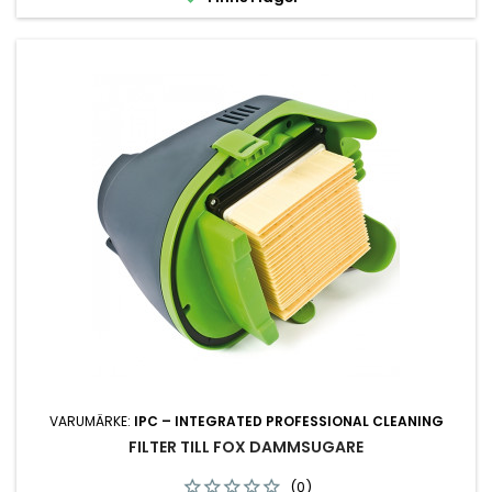
VARUMÄRKE:
IPC – INTEGRATED PROFESSIONAL CLEANING
FILTER TILL FOX DAMMSUGARE
(0)