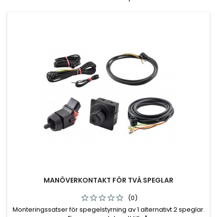
MANÖVERKONTAKT FÖR TVÅ SPEGLAR
(0)
Monteringssatser för spegelstyrning av 1 alternativt 2 speglar.