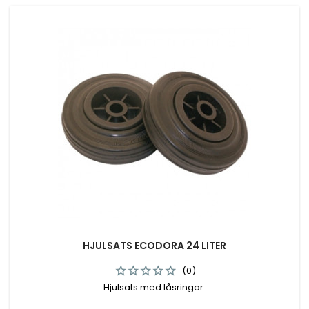
HJULSATS ECODORA 24 LITER
(0)
Hjulsats med låsringar.