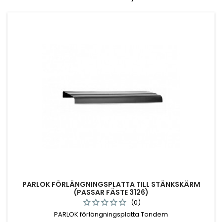
PARLOK FÖRLÄNGNINGSPLATTA TILL STÄNKSKÄRM
(PASSAR FÄSTE 3126)
(0)
PARLOK förlängningsplatta Tandem