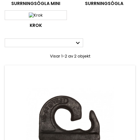
SURRNINGSÖGLA MINI
SURRNINGSÖGLA
KROK

Visar 1-2 av 2 objekt