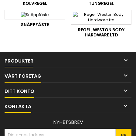
KOLVREGEL
TUNGREGEL
SNÄPPFÄSTE
REGEL, WESTON BODY
HARDWARE LTD

PRODUKTER

VÅRT FÖRETAG

DITT KONTO

KONTAKTA
NYHETSBREV